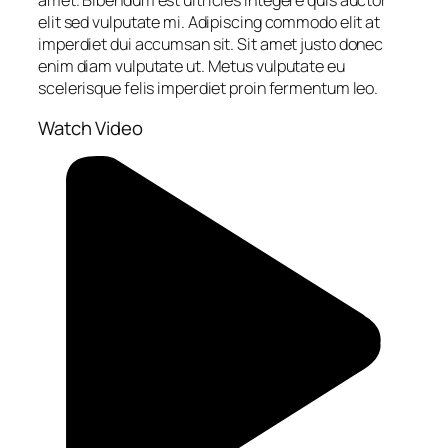
amet. Bibendum est ultricies integere quis auctor
elit sed vulputate mi. Adipiscing commodo elit at
imperdiet dui accumsan sit. Sit amet justo donec
enim diam vulputate ut. Metus vulputate eu
scelerisque felis imperdiet proin fermentum leo.
Watch Video